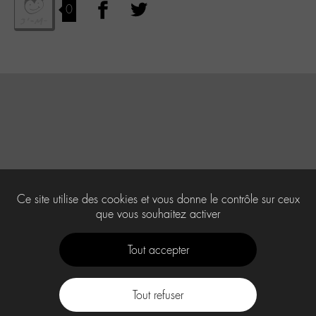
0
Ce site utilise des cookies et vous donne le contrôle sur ceux
que vous souhaitez activer
Tout accepter
Tout refuser