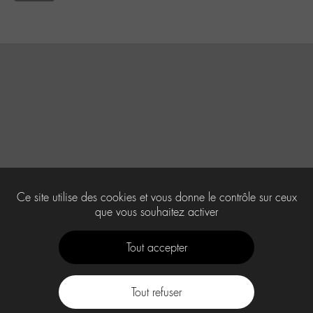
Ce site utilise des cookies et vous donne le contrôle sur ceux
que vous souhaitez activer
Tout accepter
Tout refuser