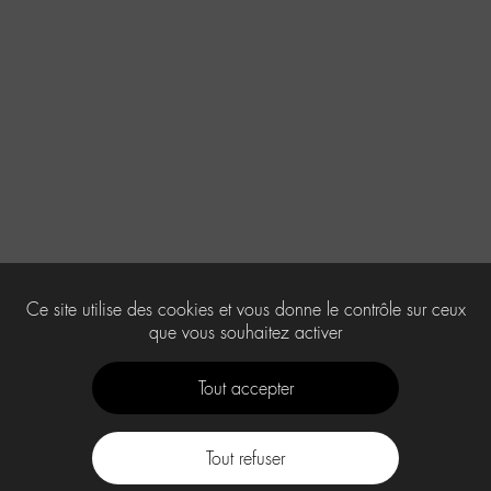
Ce site utilise des cookies et vous donne le contrôle sur ceux
que vous souhaitez activer
Tout accepter
Tout refuser