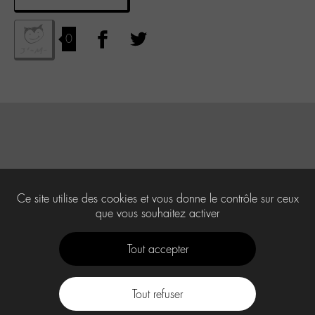
0
Ce site utilise des cookies et vous donne le contrôle sur ceux
que vous souhaitez activer
Tout accepter
Tout refuser