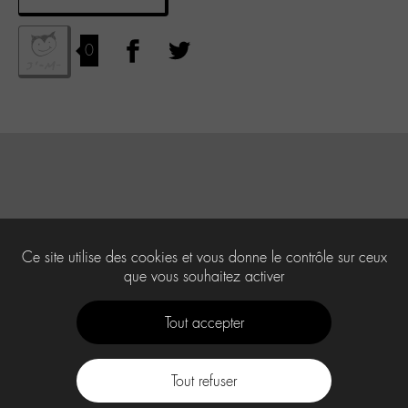
0
Ce site utilise des cookies et vous donne le contrôle sur ceux
que vous souhaitez activer
Tout accepter
Tout refuser