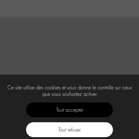
Ce site utilise des cookies et vous donne le contrôle sur ceux
que vous souhaitez activer
Tout accepter
Tout refuser