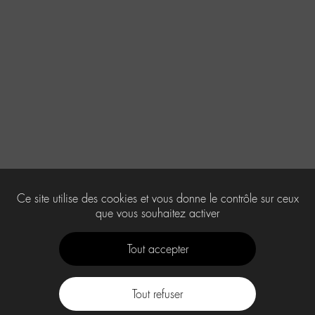
Ce site utilise des cookies et vous donne le contrôle sur ceux
que vous souhaitez activer
Tout accepter
Tout refuser