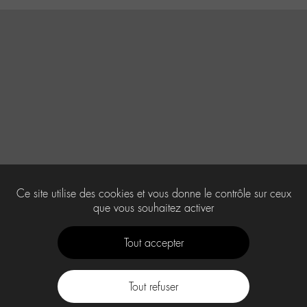
Ce site utilise des cookies et vous donne le contrôle sur ceux
que vous souhaitez activer
Tout accepter
Tout refuser