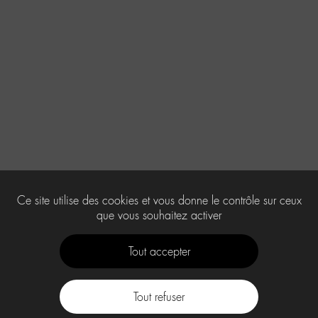
Ce site utilise des cookies et vous donne le contrôle sur ceux
que vous souhaitez activer
Tout accepter
Tout refuser