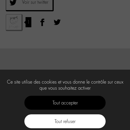
Voir sur twitter
1
Ce site utilise des cookies et vous donne le contrôle sur ceux
que vous souhaitez activer
Tout accepter
Tout refuser