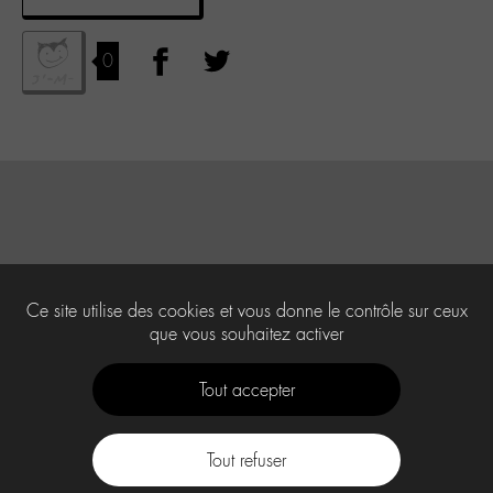
0
Ce site utilise des cookies et vous donne le contrôle sur ceux
que vous souhaitez activer
Tout accepter
Tout refuser