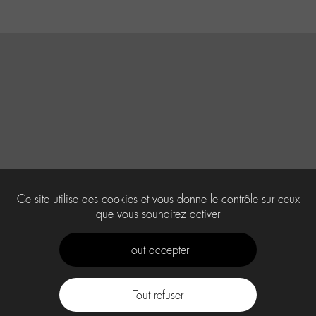
Ce site utilise des cookies et vous donne le contrôle sur ceux
que vous souhaitez activer
Tout accepter
Tout refuser