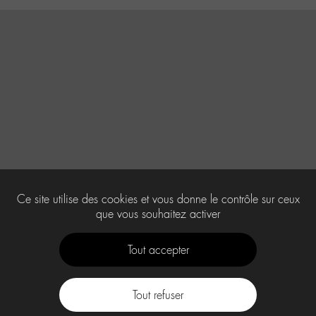
Ce site utilise des cookies et vous donne le contrôle sur ceux
que vous souhaitez activer
Tout accepter
Tout refuser