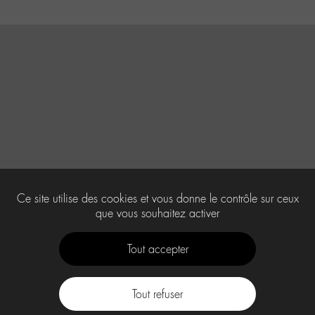
Ce site utilise des cookies et vous donne le contrôle sur ceux
que vous souhaitez activer
Tout accepter
Tout refuser