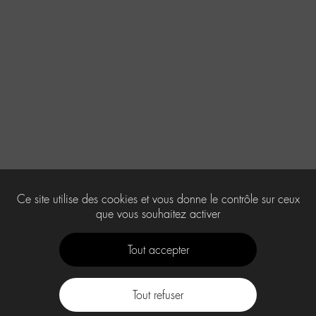
Ce site utilise des cookies et vous donne le contrôle sur ceux
que vous souhaitez activer
Tout accepter
Tout refuser