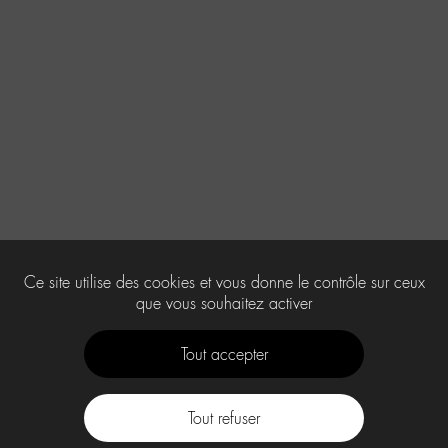
Ce site utilise des cookies et vous donne le contrôle sur ceux
que vous souhaitez activer
Tout accepter
Tout refuser