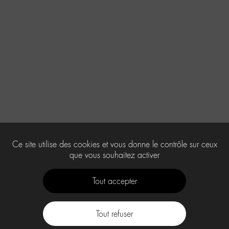
Ce site utilise des cookies et vous donne le contrôle sur ceux
que vous souhaitez activer
Tout accepter
Tout refuser