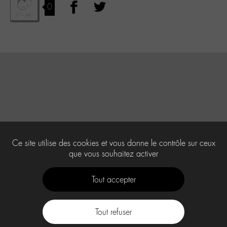
0
Ce site utilise des cookies et vous donne le contrôle sur ceux
que vous souhaitez activer
Tout accepter
Tout refuser