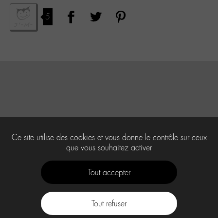
5
Ce site utilise des cookies et vous donne le contrôle sur ceux
que vous souhaitez activer
Tout accepter
Tout refuser