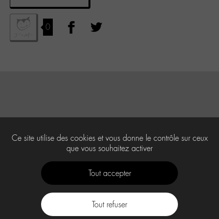
0
Ce site utilise des cookies et vous donne le contrôle sur ceux
que vous souhaitez activer
Tout accepter
Tout refuser