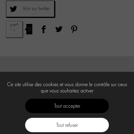
Voir sur twitter
0
Ce site utilise des cookies et vous donne le contrôle sur ceux
que vous souhaitez activer
Tout accepter
Tout refuser