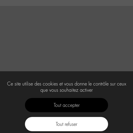
Ce site utilise des cookies et vous donne le contrôle sur ceux
que vous souhaitez activer
Tout accepter
Tout refuser