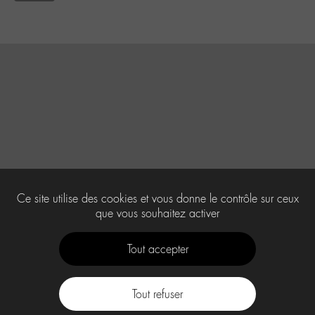
Ce site utilise des cookies et vous donne le contrôle sur ceux
que vous souhaitez activer
Tout accepter
Tout refuser