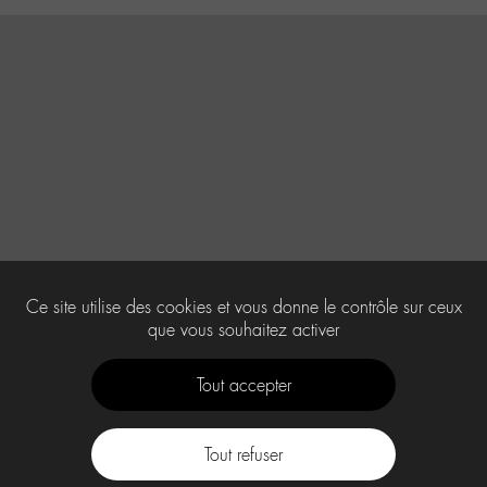
Ce site utilise des cookies et vous donne le contrôle sur ceux
que vous souhaitez activer
Tout accepter
Tout refuser