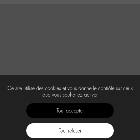
Ce site utilise des cookies et vous donne le contrôle sur ceux
que vous souhaitez activer
Tout accepter
Tout refuser