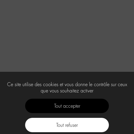
Ce site utilise des cookies et vous donne le contrôle sur ceux
que vous souhaitez activer
Tout accepter
Tout refuser