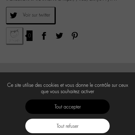
Voir sur twitter
0
Ce site utilise des cookies et vous donne le contrôle sur ceux
que vous souhaitez activer
Tout accepter
Tout refuser