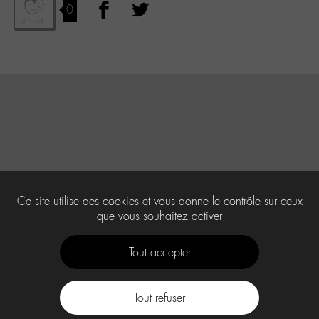
0
Ce site utilise des cookies et vous donne le contrôle sur ceux
que vous souhaitez activer
Tout accepter
Tout refuser