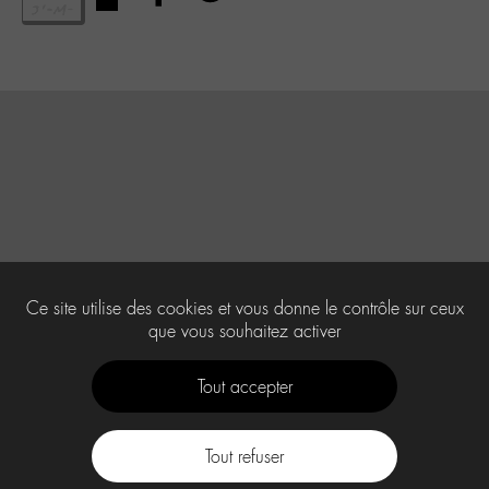
Ce site utilise des cookies et vous donne le contrôle sur ceux
que vous souhaitez activer
Tout accepter
Tout refuser