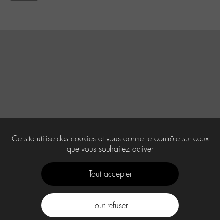
Ce site utilise des cookies et vous donne le contrôle sur ceux
que vous souhaitez activer
Tout accepter
Tout refuser