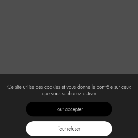
Ce site utilise des cookies et vous donne le contrôle sur ceux
que vous souhaitez activer
Tout accepter
Tout refuser