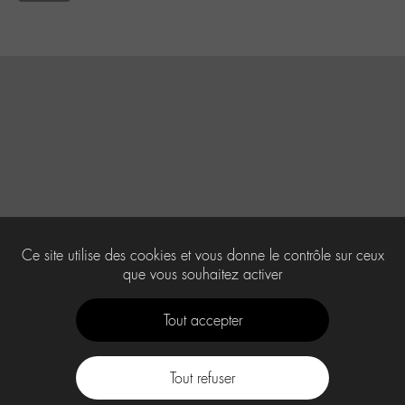
Ce site utilise des cookies et vous donne le contrôle sur ceux
que vous souhaitez activer
Tout accepter
Tout refuser