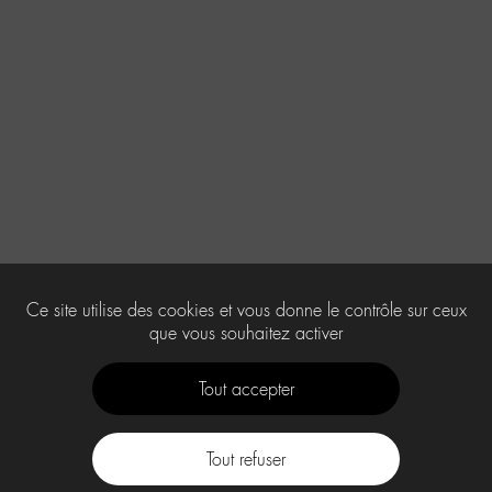
Ce site utilise des cookies et vous donne le contrôle sur ceux
que vous souhaitez activer
Tout accepter
Tout refuser