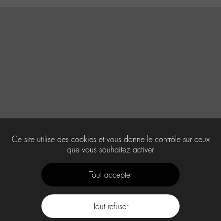
Ce site utilise des cookies et vous donne le contrôle sur ceux
que vous souhaitez activer
Tout accepter
Tout refuser