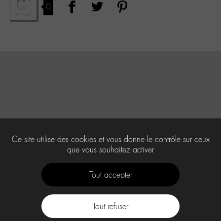
0
Ce site utilise des cookies et vous donne le contrôle sur ceux
que vous souhaitez activer
Tout accepter
Tout refuser