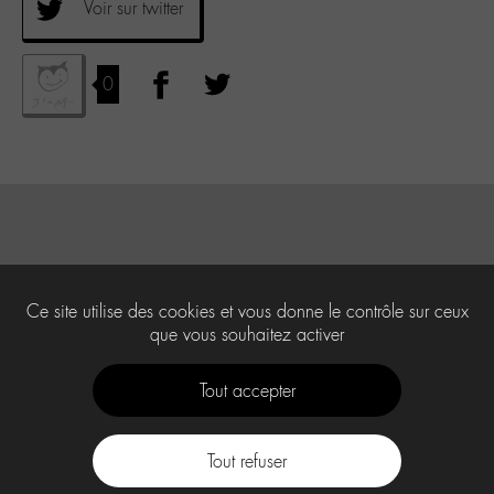
Voir sur twitter
0
Ce site utilise des cookies et vous donne le contrôle sur ceux
que vous souhaitez activer
Tout accepter
Tout refuser