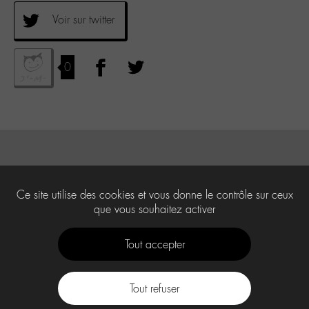
Voir sur twitter
0
Ce site utilise des cookies et vous donne le contrôle sur ceux
que vous souhaitez activer
Tout accepter
Tout refuser