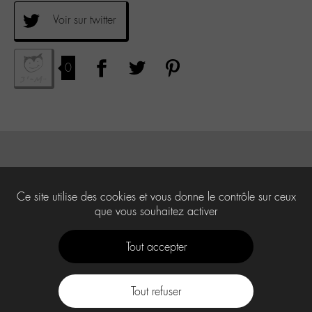
Voir sur twitter
0
Ce site utilise des cookies et vous donne le contrôle sur ceux
que vous souhaitez activer
Tout accepter
Tout refuser