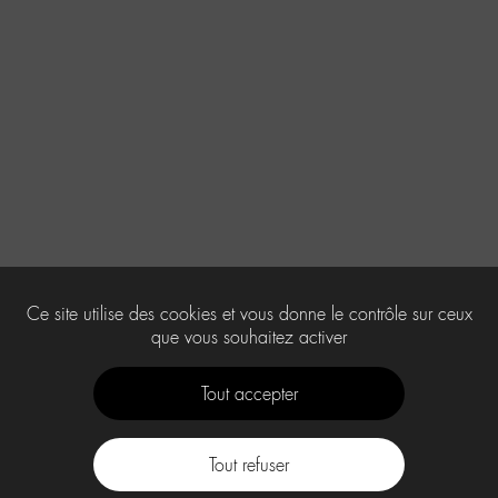
Ce site utilise des cookies et vous donne le contrôle sur ceux
que vous souhaitez activer
Tout accepter
Tout refuser