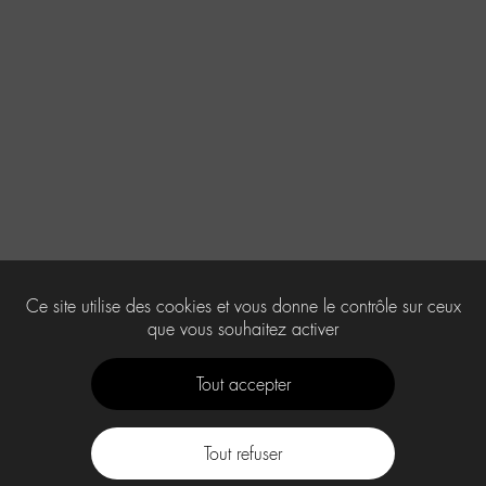
Ce site utilise des cookies et vous donne le contrôle sur ceux
que vous souhaitez activer
Tout accepter
Tout refuser