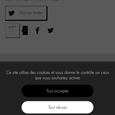
Voir sur twitter
0
Ce site utilise des cookies et vous donne le contrôle sur ceux
que vous souhaitez activer
Tout accepter
Tout refuser