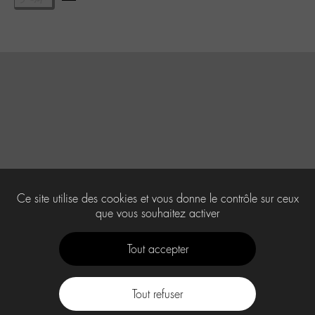
Ce site utilise des cookies et vous donne le contrôle sur ceux
que vous souhaitez activer
Tout accepter
Tout refuser