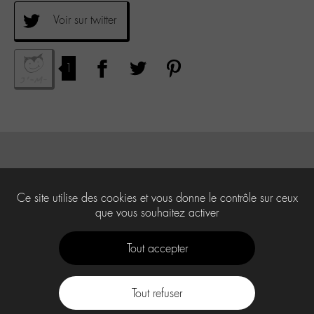
Voir sur twitter
1
Ce site utilise des cookies et vous donne le contrôle sur ceux
que vous souhaitez activer
Tout accepter
Tout refuser