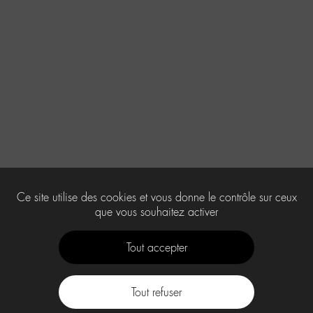
Ce site utilise des cookies et vous donne le contrôle sur ceux
que vous souhaitez activer
Tout accepter
Tout refuser