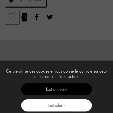
0
Ce site utilise des cookies et vous donne le contrôle sur ceux
que vous souhaitez activer
Tout accepter
Tout refuser