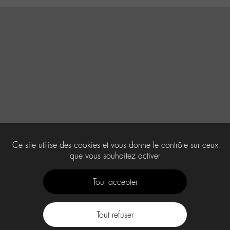
Ce site utilise des cookies et vous donne le contrôle sur ceux
que vous souhaitez activer
Tout accepter
Tout refuser