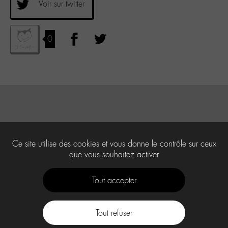
Voir sur twitter
0
Ce site utilise des cookies et vous donne le contrôle sur ceux
que vous souhaitez activer
Tout accepter
Tout refuser