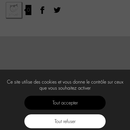
0
Ce site utilise des cookies et vous donne le contrôle sur ceux
que vous souhaitez activer
Tout accepter
Tout refuser