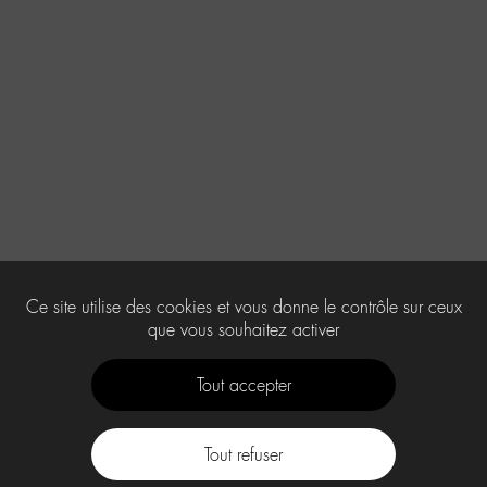
Ce site utilise des cookies et vous donne le contrôle sur ceux
que vous souhaitez activer
Tout accepter
Tout refuser