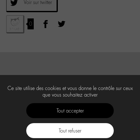
Voir sur twitter
0
Ce site utilise des cookies et vous donne le contrôle sur ceux
que vous souhaitez activer
Tout accepter
Tout refuser